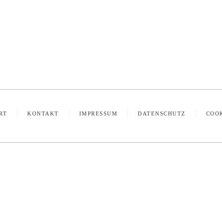
RT
KONTAKT
IMPRESSUM
DATENSCHUTZ
COO