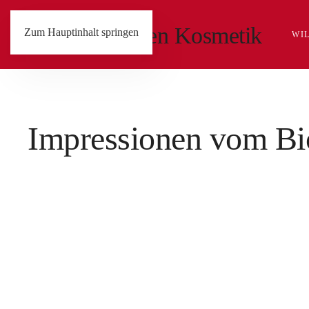
Zum Hauptinhalt springen
WI
Impressionen vom Bi