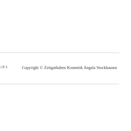
KIES
Copyright © Zeitguthaben Kosmetik Angela Stockhausen